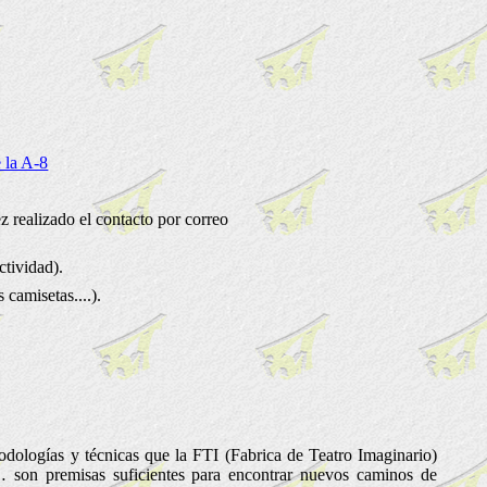
 la A-8
z realizado el contacto por correo
tividad).
camisetas....).
odologías y técnicas que la FTI (Fabrica de Teatro Imaginario)
… son premisas suficientes para encontrar nuevos caminos de